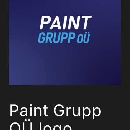
Paint Grupp
OÜ logo