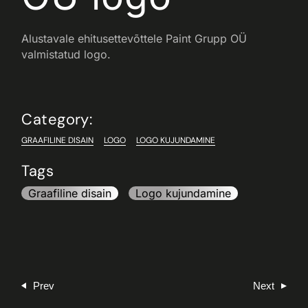
Alustavale ehitusettevõttele Paint Grupp OÜ
valmistatud logo.
Category:
GRAAFILINE DISAIN
LOGO
LOGO KUJUNDAMINE
Tags
Graafiline disain
Logo kujundamine
Prev
Next