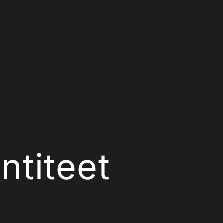
ntiteet