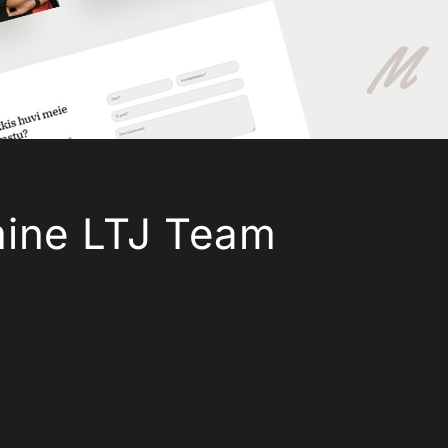
ine LTJ Team