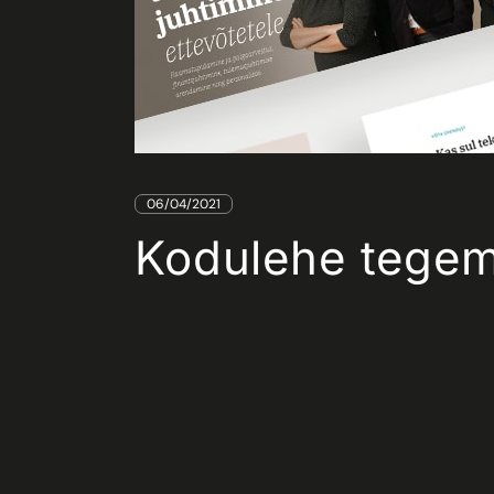
06/04/2021
Kodulehe tegem