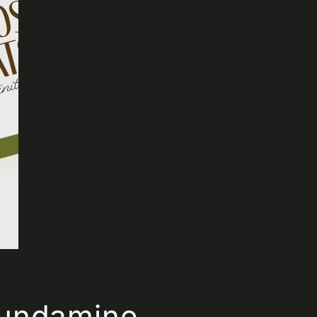
ujundamine